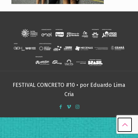
FESTIVAL CONCRETO #10 • por
Eduardo Lima
Cria