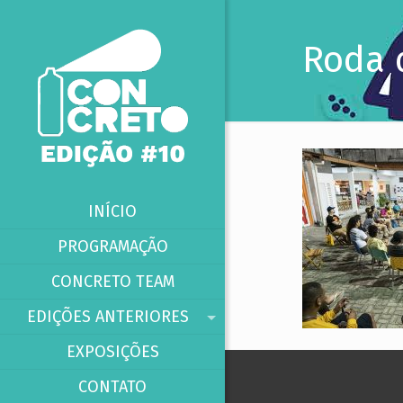
Roda 
INÍCIO
PROGRAMAÇÃO
CONCRETO TEAM
EDIÇÕES ANTERIORES
EXPOSIÇÕES
CONTATO