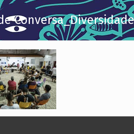
de Conversa_Diversidade 