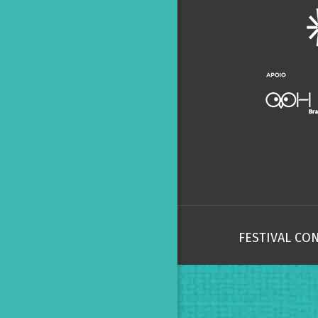
FESTIVAL CO