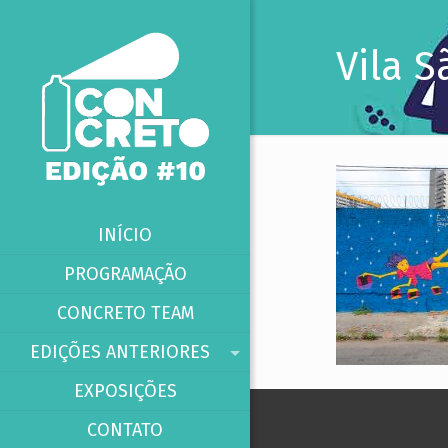
Vila 
INÍCIO
PROGRAMAÇÃO
CONCRETO TEAM
EDIÇÕES ANTERIORES
EXPOSIÇÕES
CONTATO