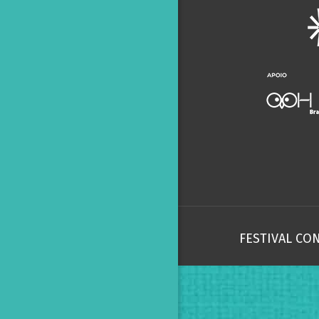
FESTIVAL CO